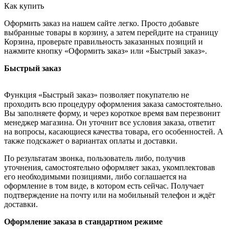
Как купить
Оформить заказ на нашем сайте легко. Просто добавьте
выбранные товары в корзину, а затем перейдите на страницу
Корзина, проверьте правильность заказанных позиций и
нажмите кнопку «Оформить заказ» или «Быстрый заказ».
Быстрый заказ
Функция «Быстрый заказ» позволяет покупателю не
проходить всю процедуру оформления заказа самостоятельно.
Вы заполняете форму, и через короткое время вам перезвонит
менеджер магазина. Он уточнит все условия заказа, ответит
на вопросы, касающиеся качества товара, его особенностей. А
также подскажет о вариантах оплаты и доставки.
По результатам звонка, пользователь либо, получив
уточнения, самостоятельно оформляет заказ, укомплектовав
его необходимыми позициями, либо соглашается на
оформление в том виде, в котором есть сейчас. Получает
подтверждение на почту или на мобильный телефон и ждёт
доставки.
Оформление заказа в стандартном режиме