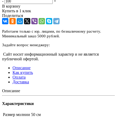
-
+
В корзину
Купить в 1 клик
Поделиться
Работаем только с юр. лицами, по безналичному расчету.
Минимальный заказ 5000 рублей.
Задайте вопрос менеджеру:
Сайт носит информационный характер и не является
публичной офертой.
Описание
Как купить
Оплата
Доставка
Описание
Характеристики
Размер молнии
50 см