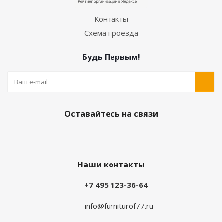
Контакты
Схема проезда
Будь Первым!
Оставайтесь на связи
Наши контакты
+7 495 123-36-64
info@furniturof77.ru