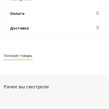
Оплата
Доставка
Похожие товары
Ранее вы смотрели