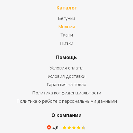
Каталог
Бегунки
Молнии
Ткани
Нитки
Помощь
Условия оплаты
Условия доставки
Гарантия на товар
Политика конфиденциальности
Политика о работе с персональными данными
О компании