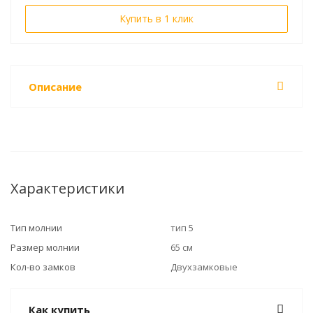
Купить в 1 клик
Описание
Характеристики
Тип молнии
тип 5
Размер молнии
65 см
Кол-во замков
Двухзамковые
Как купить