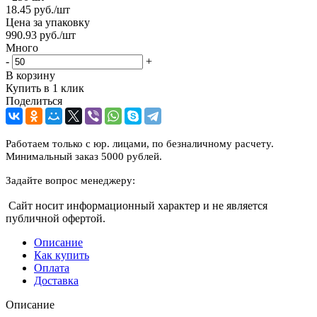
18.45
руб.
/шт
Цена за упаковку
990.93
руб.
/шт
Много
-
+
В корзину
Купить в 1 клик
Поделиться
Работаем только с юр. лицами, по безналичному расчету.
Минимальный заказ 5000 рублей.
Задайте вопрос менеджеру:
Сайт носит информационный характер и не является
публичной офертой.
Описание
Как купить
Оплата
Доставка
Описание