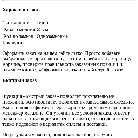
Характеристики
Тип молнии
тип 5
Размер молнии
65 см
Кол-во замков
Однозамковые
Как купить
Оформить заказ на нашем сайте легко. Просто добавьте
выбранные товары в корзину, а затем перейдите на страницу
Корзина, проверьте правильность заказанных позиций и
нажмите кнопку «Оформить заказ» или «Быстрый заказ».
Быстрый заказ
Функция «Быстрый заказ» позволяет покупателю не
проходить всю процедуру оформления заказа самостоятельно.
Вы заполняете форму, и через короткое время вам перезвонит
менеджер магазина. Он уточнит все условия заказа, ответит
на вопросы, касающиеся качества товара, его особенностей. А
также подскажет о вариантах оплаты и доставки.
По результатам звонка, пользователь либо, получив