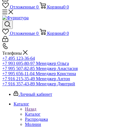
Отложенные
0
Корзина
0
0
Отложенные
0
Корзина
0
0
Телефоны
+7 495 123-36-64
+7 993 695-80-97
Менеджер Ольга
+7 995 507-82-85
Менеджер Анастасия
+7 995 656-11-04
Менеджер Кристина
+7 916 215-35-49
Менеджер Антон
+7 916 357-43-89
Менеджер Дмитрий
Личный кабинет
Каталог
Назад
Каталог
Распродажа
Молнии