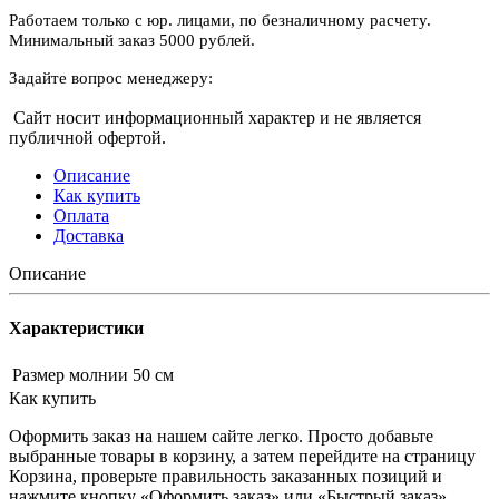
Работаем только с юр. лицами, по безналичному расчету.
Минимальный заказ 5000 рублей.
Задайте вопрос менеджеру:
Сайт носит информационный характер и не является
публичной офертой.
Описание
Как купить
Оплата
Доставка
Описание
Характеристики
Размер молнии
50 см
Как купить
Оформить заказ на нашем сайте легко. Просто добавьте
выбранные товары в корзину, а затем перейдите на страницу
Корзина, проверьте правильность заказанных позиций и
нажмите кнопку «Оформить заказ» или «Быстрый заказ».