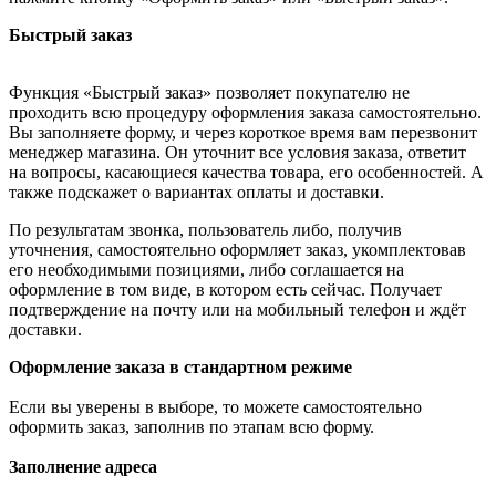
Быстрый заказ
Функция «Быстрый заказ» позволяет покупателю не
проходить всю процедуру оформления заказа самостоятельно.
Вы заполняете форму, и через короткое время вам перезвонит
менеджер магазина. Он уточнит все условия заказа, ответит
на вопросы, касающиеся качества товара, его особенностей. А
также подскажет о вариантах оплаты и доставки.
По результатам звонка, пользователь либо, получив
уточнения, самостоятельно оформляет заказ, укомплектовав
его необходимыми позициями, либо соглашается на
оформление в том виде, в котором есть сейчас. Получает
подтверждение на почту или на мобильный телефон и ждёт
доставки.
Оформление заказа в стандартном режиме
Если вы уверены в выборе, то можете самостоятельно
оформить заказ, заполнив по этапам всю форму.
Заполнение адреса