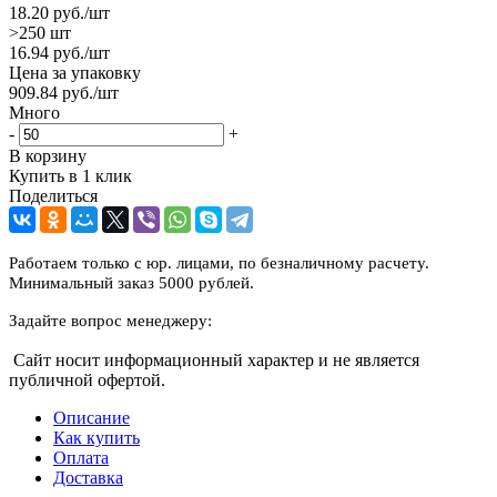
18.20
руб.
/шт
>250 шт
16.94
руб.
/шт
Цена за упаковку
909.84
руб.
/шт
Много
-
+
В корзину
Купить в 1 клик
Поделиться
Работаем только с юр. лицами, по безналичному расчету.
Минимальный заказ 5000 рублей.
Задайте вопрос менеджеру:
Сайт носит информационный характер и не является
публичной офертой.
Описание
Как купить
Оплата
Доставка