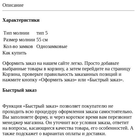
Описание
Характеристики
Тип молнии
тип 5
Размер молнии
55 см
Кол-во замков
Однозамковые
Как купить
Оформить заказ на нашем сайте легко. Просто добавьте
выбранные товары в корзину, а затем перейдите на страницу
Корзина, проверьте правильность заказанных позиций и
нажмите кнопку «Оформить заказ» или «Быстрый заказ».
Быстрый заказ
Функция «Быстрый заказ» позволяет покупателю не
проходить всю процедуру оформления заказа самостоятельно.
Вы заполняете форму, и через короткое время вам перезвонит
менеджер магазина. Он уточнит все условия заказа, ответит
на вопросы, касающиеся качества товара, его особенностей. А
также подскажет о вариантах оплаты и доставки.