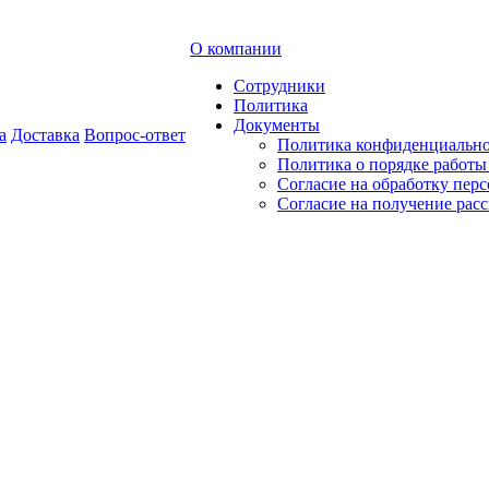
О компании
Сотрудники
Политика
Документы
а
Доставка
Вопрос-ответ
Политика конфиденциальн
Политика о порядке работ
Согласие на обработку пер
Согласие на получение рас