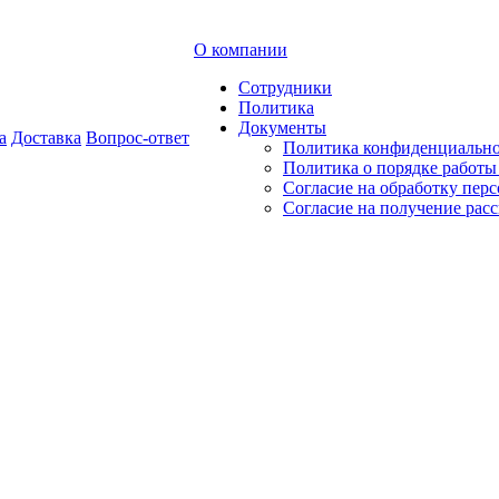
О компании
Сотрудники
Политика
Документы
а
Доставка
Вопрос-ответ
Политика конфиденциальн
Политика о порядке работ
Согласие на обработку пер
Согласие на получение рас