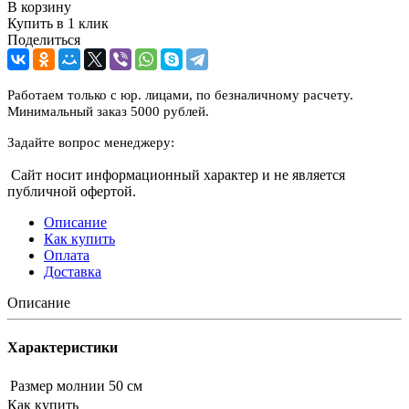
В корзину
Купить в 1 клик
Поделиться
Работаем только с юр. лицами, по безналичному расчету.
Минимальный заказ 5000 рублей.
Задайте вопрос менеджеру:
Сайт носит информационный характер и не является
публичной офертой.
Описание
Как купить
Оплата
Доставка
Описание
Характеристики
Размер молнии
50 см
Как купить