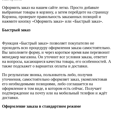
Оформить заказ на нашем сайте легко. Просто добавьте
выбранные товары в корзину, а затем перейдите на страницу
Корзина, проверьте правильность заказанных позиций и
нажмите кнопку «Оформить заказ» или «Быстрый заказ».
Быстрый заказ
Функция «Быстрый заказ» позволяет покупателю не
проходить всю процедуру оформления заказа самостоятельно.
Вы заполняете форму, и через короткое время вам перезвонит
менеджер магазина. Он уточнит все условия заказа, ответит
на вопросы, касающиеся качества товара, его особенностей. А
также подскажет о вариантах оплаты и доставки.
По результатам звонка, пользователь либо, получив
уточнения, самостоятельно оформляет заказ, укомплектовав
его необходимыми позициями, либо соглашается на
оформление в том виде, в котором есть сейчас. Получает
подтверждение на почту или на мобильный телефон и ждёт
доставки.
Оформление заказа в стандартном режиме