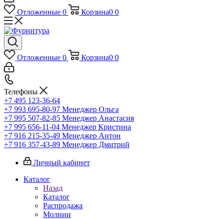
Отложенные
0
Корзина
0
0
Отложенные
0
Корзина
0
0
Телефоны
+7 495 123-36-64
+7 993 695-80-97
Менеджер Ольга
+7 995 507-82-85
Менеджер Анастасия
+7 995 656-11-04
Менеджер Кристина
+7 916 215-35-49
Менеджер Антон
+7 916 357-43-89
Менеджер Дмитрий
Личный кабинет
Каталог
Назад
Каталог
Распродажа
Молнии