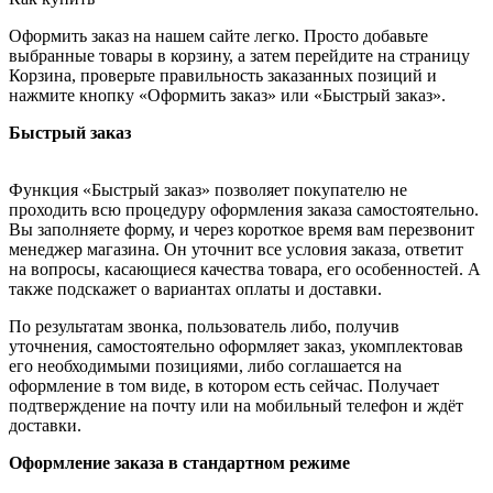
Оформить заказ на нашем сайте легко. Просто добавьте
выбранные товары в корзину, а затем перейдите на страницу
Корзина, проверьте правильность заказанных позиций и
нажмите кнопку «Оформить заказ» или «Быстрый заказ».
Быстрый заказ
Функция «Быстрый заказ» позволяет покупателю не
проходить всю процедуру оформления заказа самостоятельно.
Вы заполняете форму, и через короткое время вам перезвонит
менеджер магазина. Он уточнит все условия заказа, ответит
на вопросы, касающиеся качества товара, его особенностей. А
также подскажет о вариантах оплаты и доставки.
По результатам звонка, пользователь либо, получив
уточнения, самостоятельно оформляет заказ, укомплектовав
его необходимыми позициями, либо соглашается на
оформление в том виде, в котором есть сейчас. Получает
подтверждение на почту или на мобильный телефон и ждёт
доставки.
Оформление заказа в стандартном режиме