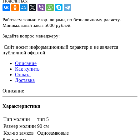
Поделиться
Работаем только с юр. лицами, по безналичному расчету.
Минимальный заказ 5000 рублей.
Задайте вопрос менеджеру:
Сайт носит информационный характер и не является
публичной офертой.
Описание
Как купить
Оплата
Доставка
Описание
Характеристики
Тип молнии
тип 5
Размер молнии
90 см
Кол-во замков
Однозамковые
Как купить