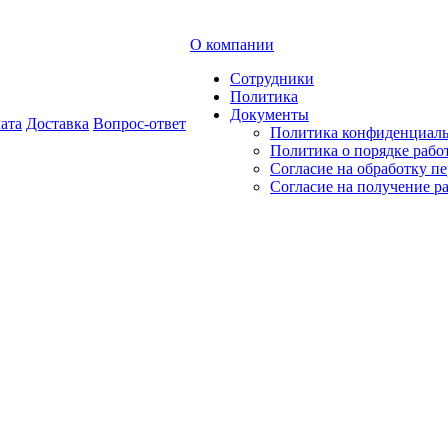
О компании
Сотрудники
Политика
Документы
ата
Доставка
Вопрос-ответ
Политика конфиденциал
Политика о порядке раб
Согласие на обработку п
Согласие на получение р