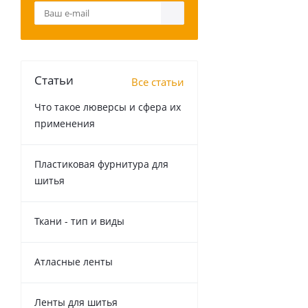
Статьи
Все статьи
Что такое люверсы и сфера их
применения
Пластиковая фурнитура для
шитья
Ткани - тип и виды
Атласные ленты
Ленты для шитья