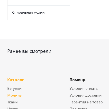
Спиральная молния
Ранее вы смотрели
Каталог
Помощь
Бегунки
Условия оплаты
Молнии
Условия доставки
Ткани
Гарантия на товар
Нитки
Политика