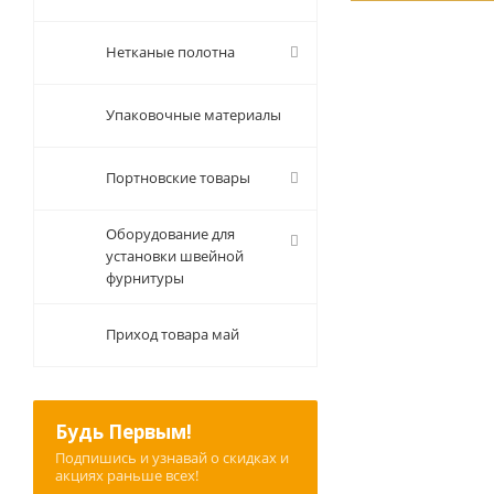
Нетканые полотна
Упаковочные материалы
Портновские товары
Оборудование для
установки швейной
фурнитуры
Приход товара май
Будь Первым!
Подпишись и узнавай о скидках и
акциях раньше всех!