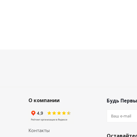
О компании
Будь Первы
Контакты
Оставайтес