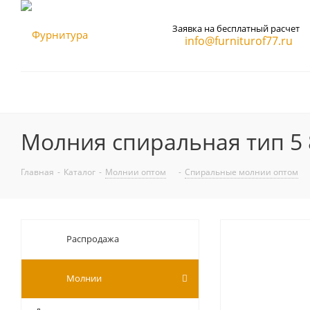
Заявка на бесплатный расчет
info@furniturof77.ru
Молния спиральная тип 5 
Главная
-
Каталог
-
Молнии оптом
-
Спиральные молнии оптом
Распродажа
Молнии