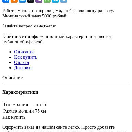
Работаем только с юр. лицами, по безналичному расчету.
Минимальный заказ 5000 рублей.
Задайте вопрос менеджеру:
Сайт носит информационный характер и не является
публичной офертой.
Описание
Как купить
Оплата
Доставка
Описание
Характеристики
Тип молнии
тип 5
Размер молнии
75 см
Как купить
Оформить заказ на нашем сайте легко. Просто добавьте