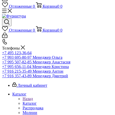
Отложенные
0
Корзина
0
0
Отложенные
0
Корзина
0
0
Телефоны
+7 495 123-36-64
+7 993 695-80-97
Менеджер Ольга
+7 995 507-82-85
Менеджер Анастасия
+7 995 656-11-04
Менеджер Кристина
+7 916 215-35-49
Менеджер Антон
+7 916 357-43-89
Менеджер Дмитрий
Личный кабинет
Каталог
Назад
Каталог
Распродажа
Молнии