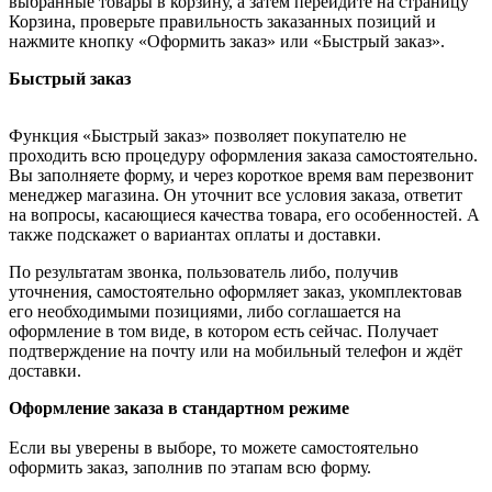
выбранные товары в корзину, а затем перейдите на страницу
Корзина, проверьте правильность заказанных позиций и
нажмите кнопку «Оформить заказ» или «Быстрый заказ».
Быстрый заказ
Функция «Быстрый заказ» позволяет покупателю не
проходить всю процедуру оформления заказа самостоятельно.
Вы заполняете форму, и через короткое время вам перезвонит
менеджер магазина. Он уточнит все условия заказа, ответит
на вопросы, касающиеся качества товара, его особенностей. А
также подскажет о вариантах оплаты и доставки.
По результатам звонка, пользователь либо, получив
уточнения, самостоятельно оформляет заказ, укомплектовав
его необходимыми позициями, либо соглашается на
оформление в том виде, в котором есть сейчас. Получает
подтверждение на почту или на мобильный телефон и ждёт
доставки.
Оформление заказа в стандартном режиме
Если вы уверены в выборе, то можете самостоятельно
оформить заказ, заполнив по этапам всю форму.