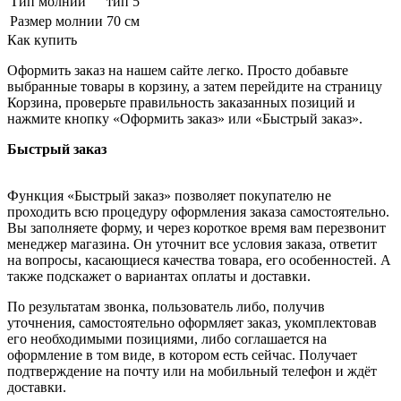
Тип молнии
тип 5
Размер молнии
70 см
Как купить
Оформить заказ на нашем сайте легко. Просто добавьте
выбранные товары в корзину, а затем перейдите на страницу
Корзина, проверьте правильность заказанных позиций и
нажмите кнопку «Оформить заказ» или «Быстрый заказ».
Быстрый заказ
Функция «Быстрый заказ» позволяет покупателю не
проходить всю процедуру оформления заказа самостоятельно.
Вы заполняете форму, и через короткое время вам перезвонит
менеджер магазина. Он уточнит все условия заказа, ответит
на вопросы, касающиеся качества товара, его особенностей. А
также подскажет о вариантах оплаты и доставки.
По результатам звонка, пользователь либо, получив
уточнения, самостоятельно оформляет заказ, укомплектовав
его необходимыми позициями, либо соглашается на
оформление в том виде, в котором есть сейчас. Получает
подтверждение на почту или на мобильный телефон и ждёт
доставки.