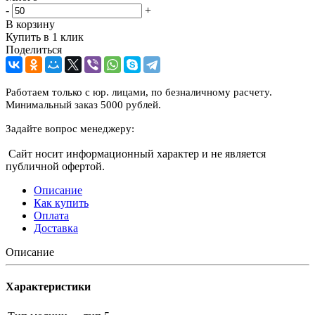
-
+
В корзину
Купить в 1 клик
Поделиться
Работаем только с юр. лицами, по безналичному расчету.
Минимальный заказ 5000 рублей.
Задайте вопрос менеджеру:
Сайт носит информационный характер и не является
публичной офертой.
Описание
Как купить
Оплата
Доставка
Описание
Характеристики