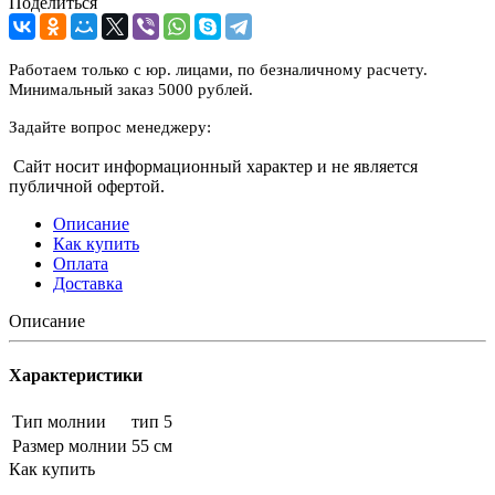
Поделиться
Работаем только с юр. лицами, по безналичному расчету.
Минимальный заказ 5000 рублей.
Задайте вопрос менеджеру:
Сайт носит информационный характер и не является
публичной офертой.
Описание
Как купить
Оплата
Доставка
Описание
Характеристики
Тип молнии
тип 5
Размер молнии
55 см
Как купить