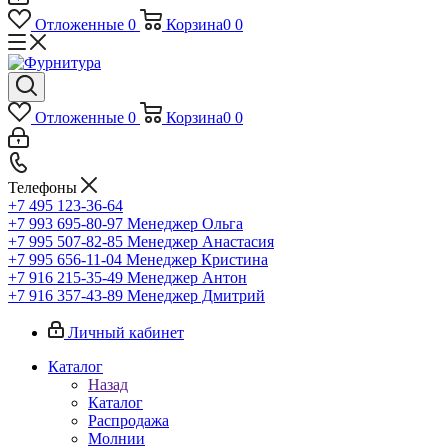
Отложенные
0
Корзина
0
0
Отложенные
0
Корзина
0
0
Телефоны
+7 495 123-36-64
+7 993 695-80-97
Менеджер Ольга
+7 995 507-82-85
Менеджер Анастасия
+7 995 656-11-04
Менеджер Кристина
+7 916 215-35-49
Менеджер Антон
+7 916 357-43-89
Менеджер Дмитрий
Личный кабинет
Каталог
Назад
Каталог
Распродажа
Молнии