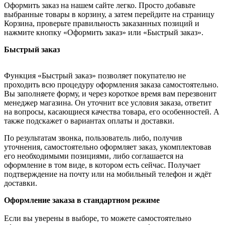
Оформить заказ на нашем сайте легко. Просто добавьте
выбранные товары в корзину, а затем перейдите на страницу
Корзина, проверьте правильность заказанных позиций и
нажмите кнопку «Оформить заказ» или «Быстрый заказ».
Быстрый заказ
Функция «Быстрый заказ» позволяет покупателю не
проходить всю процедуру оформления заказа самостоятельно.
Вы заполняете форму, и через короткое время вам перезвонит
менеджер магазина. Он уточнит все условия заказа, ответит
на вопросы, касающиеся качества товара, его особенностей. А
также подскажет о вариантах оплаты и доставки.
По результатам звонка, пользователь либо, получив
уточнения, самостоятельно оформляет заказ, укомплектовав
его необходимыми позициями, либо соглашается на
оформление в том виде, в котором есть сейчас. Получает
подтверждение на почту или на мобильный телефон и ждёт
доставки.
Оформление заказа в стандартном режиме
Если вы уверены в выборе, то можете самостоятельно