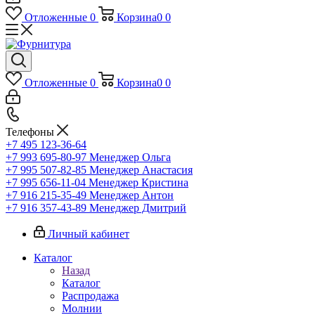
Отложенные
0
Корзина
0
0
Отложенные
0
Корзина
0
0
Телефоны
+7 495 123-36-64
+7 993 695-80-97
Менеджер Ольга
+7 995 507-82-85
Менеджер Анастасия
+7 995 656-11-04
Менеджер Кристина
+7 916 215-35-49
Менеджер Антон
+7 916 357-43-89
Менеджер Дмитрий
Личный кабинет
Каталог
Назад
Каталог
Распродажа
Молнии