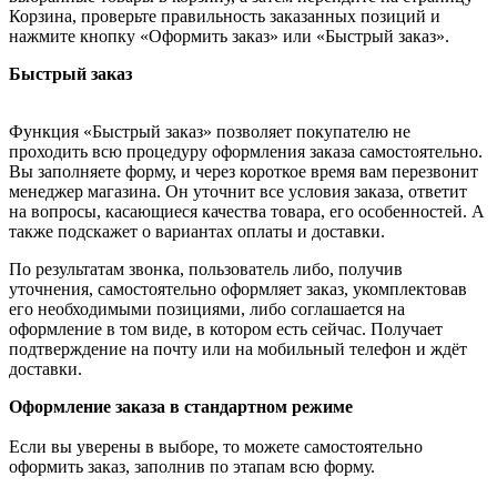
Корзина, проверьте правильность заказанных позиций и
нажмите кнопку «Оформить заказ» или «Быстрый заказ».
Быстрый заказ
Функция «Быстрый заказ» позволяет покупателю не
проходить всю процедуру оформления заказа самостоятельно.
Вы заполняете форму, и через короткое время вам перезвонит
менеджер магазина. Он уточнит все условия заказа, ответит
на вопросы, касающиеся качества товара, его особенностей. А
также подскажет о вариантах оплаты и доставки.
По результатам звонка, пользователь либо, получив
уточнения, самостоятельно оформляет заказ, укомплектовав
его необходимыми позициями, либо соглашается на
оформление в том виде, в котором есть сейчас. Получает
подтверждение на почту или на мобильный телефон и ждёт
доставки.
Оформление заказа в стандартном режиме
Если вы уверены в выборе, то можете самостоятельно
оформить заказ, заполнив по этапам всю форму.