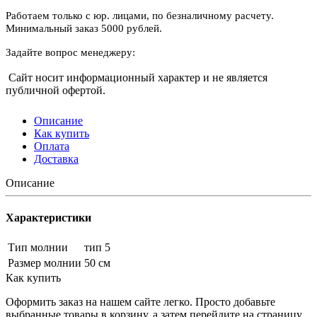
Работаем только с юр. лицами, по безналичному расчету.
Минимальный заказ 5000 рублей.
Задайте вопрос менеджеру:
Сайт носит информационный характер и не является
публичной офертой.
Описание
Как купить
Оплата
Доставка
Описание
Характеристики
Тип молнии
тип 5
Размер молнии
50 см
Как купить
Оформить заказ на нашем сайте легко. Просто добавьте
выбранные товары в корзину, а затем перейдите на страницу