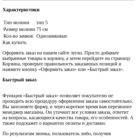
Характеристики
Тип молнии
тип 5
Размер молнии
75 см
Кол-во замков
Однозамковые
Как купить
Оформить заказ на нашем сайте легко. Просто добавьте
выбранные товары в корзину, а затем перейдите на страницу
Корзина, проверьте правильность заказанных позиций и
нажмите кнопку «Оформить заказ» или «Быстрый заказ».
Быстрый заказ
Функция «Быстрый заказ» позволяет покупателю не
проходить всю процедуру оформления заказа самостоятельно.
Вы заполняете форму, и через короткое время вам перезвонит
менеджер магазина. Он уточнит все условия заказа, ответит
на вопросы, касающиеся качества товара, его особенностей. А
также подскажет о вариантах оплаты и доставки.
По результатам звонка, пользователь либо, получив