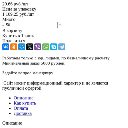
20.66
руб.
/шт
Цена за упаковку
1 109.25
руб.
/шт
Много
-
+
В корзину
Купить в 1 клик
Поделиться
Работаем только с юр. лицами, по безналичному расчету.
Минимальный заказ 5000 рублей.
Задайте вопрос менеджеру:
Сайт носит информационный характер и не является
публичной офертой.
Описание
Как купить
Оплата
Доставка
Описание