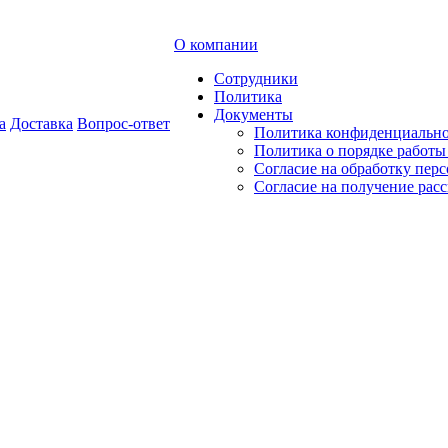
О компании
Сотрудники
Политика
Документы
а
Доставка
Вопрос-ответ
Политика конфиденциальн
Политика о порядке работ
Согласие на обработку пер
Согласие на получение рас