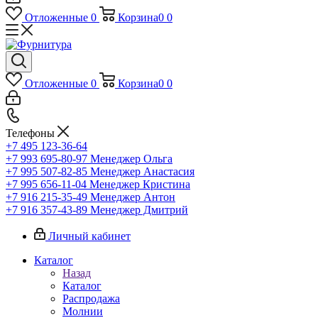
Отложенные
0
Корзина
0
0
Отложенные
0
Корзина
0
0
Телефоны
+7 495 123-36-64
+7 993 695-80-97
Менеджер Ольга
+7 995 507-82-85
Менеджер Анастасия
+7 995 656-11-04
Менеджер Кристина
+7 916 215-35-49
Менеджер Антон
+7 916 357-43-89
Менеджер Дмитрий
Личный кабинет
Каталог
Назад
Каталог
Распродажа
Молнии