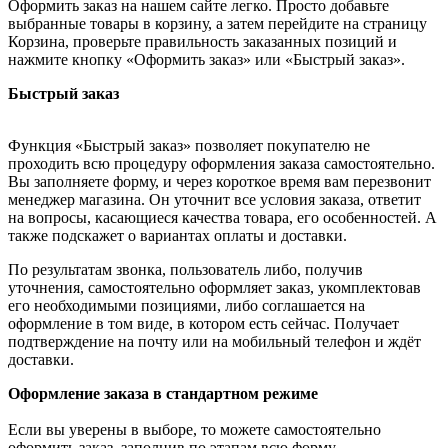
Оформить заказ на нашем сайте легко. Просто добавьте
выбранные товары в корзину, а затем перейдите на страницу
Корзина, проверьте правильность заказанных позиций и
нажмите кнопку «Оформить заказ» или «Быстрый заказ».
Быстрый заказ
Функция «Быстрый заказ» позволяет покупателю не
проходить всю процедуру оформления заказа самостоятельно.
Вы заполняете форму, и через короткое время вам перезвонит
менеджер магазина. Он уточнит все условия заказа, ответит
на вопросы, касающиеся качества товара, его особенностей. А
также подскажет о вариантах оплаты и доставки.
По результатам звонка, пользователь либо, получив
уточнения, самостоятельно оформляет заказ, укомплектовав
его необходимыми позициями, либо соглашается на
оформление в том виде, в котором есть сейчас. Получает
подтверждение на почту или на мобильный телефон и ждёт
доставки.
Оформление заказа в стандартном режиме
Если вы уверены в выборе, то можете самостоятельно
оформить заказ, заполнив по этапам всю форму.