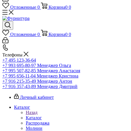
Отложенные
0
Корзина
0
0
Отложенные
0
Корзина
0
0
Телефоны
+7 495 123-36-64
+7 993 695-80-97
Менеджер Ольга
+7 995 507-82-85
Менеджер Анастасия
+7 995 656-11-04
Менеджер Кристина
+7 916 215-35-49
Менеджер Антон
+7 916 357-43-89
Менеджер Дмитрий
Личный кабинет
Каталог
Назад
Каталог
Распродажа
Молнии