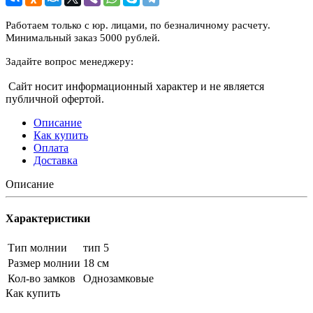
Работаем только с юр. лицами, по безналичному расчету.
Минимальный заказ 5000 рублей.
Задайте вопрос менеджеру:
Сайт носит информационный характер и не является
публичной офертой.
Описание
Как купить
Оплата
Доставка
Описание
Характеристики
Тип молнии
тип 5
Размер молнии
18 см
Кол-во замков
Однозамковые
Как купить