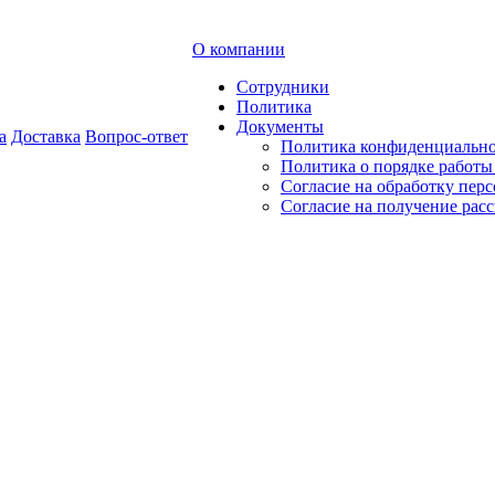
О компании
Сотрудники
Политика
Документы
а
Доставка
Вопрос-ответ
Политика конфиденциальн
Политика о порядке работ
Согласие на обработку пер
Согласие на получение рас