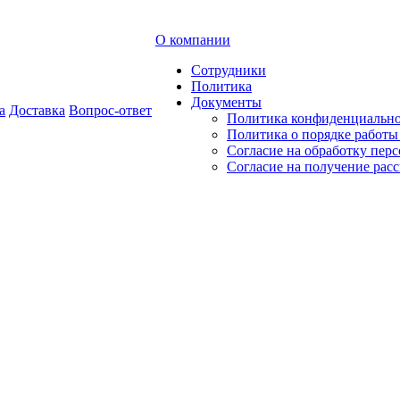
О компании
Сотрудники
Политика
Документы
а
Доставка
Вопрос-ответ
Политика конфиденциальн
Политика о порядке работ
Согласие на обработку пер
Согласие на получение рас