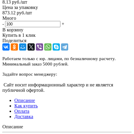
8.13
руб.
/шт
Цена за упаковку
873.12
руб.
/шт
Много
-
+
В корзину
Купить в 1 клик
Поделиться
Работаем только с юр. лицами, по безналичному расчету.
Минимальный заказ 5000 рублей.
Задайте вопрос менеджеру:
Сайт носит информационный характер и не является
публичной офертой.
Описание
Как купить
Оплата
Доставка
Описание