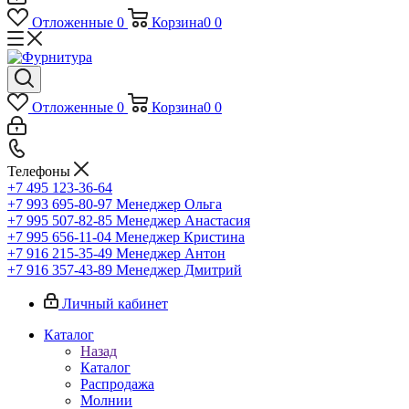
Отложенные
0
Корзина
0
0
Отложенные
0
Корзина
0
0
Телефоны
+7 495 123-36-64
+7 993 695-80-97
Менеджер Ольга
+7 995 507-82-85
Менеджер Анастасия
+7 995 656-11-04
Менеджер Кристина
+7 916 215-35-49
Менеджер Антон
+7 916 357-43-89
Менеджер Дмитрий
Личный кабинет
Каталог
Назад
Каталог
Распродажа
Молнии