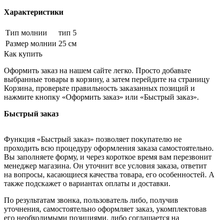
Характеристики
Тип молнии
тип 5
Размер молнии
25 см
Как купить
Оформить заказ на нашем сайте легко. Просто добавьте
выбранные товары в корзину, а затем перейдите на страницу
Корзина, проверьте правильность заказанных позиций и
нажмите кнопку «Оформить заказ» или «Быстрый заказ».
Быстрый заказ
Функция «Быстрый заказ» позволяет покупателю не
проходить всю процедуру оформления заказа самостоятельно.
Вы заполняете форму, и через короткое время вам перезвонит
менеджер магазина. Он уточнит все условия заказа, ответит
на вопросы, касающиеся качества товара, его особенностей. А
также подскажет о вариантах оплаты и доставки.
По результатам звонка, пользователь либо, получив
уточнения, самостоятельно оформляет заказ, укомплектовав
его необходимыми позициями, либо соглашается на