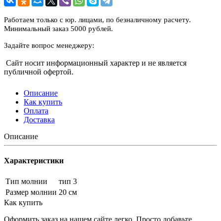
Работаем только с юр. лицами, по безналичному расчету.
Минимальный заказ 5000 рублей.
Задайте вопрос менеджеру:
Сайт носит информационный характер и не является
публичной офертой.
Описание
Как купить
Оплата
Доставка
Описание
Характеристики
Тип молнии
тип 3
Размер молнии
20 см
Как купить
Оформить заказ на нашем сайте легко. Просто добавьте