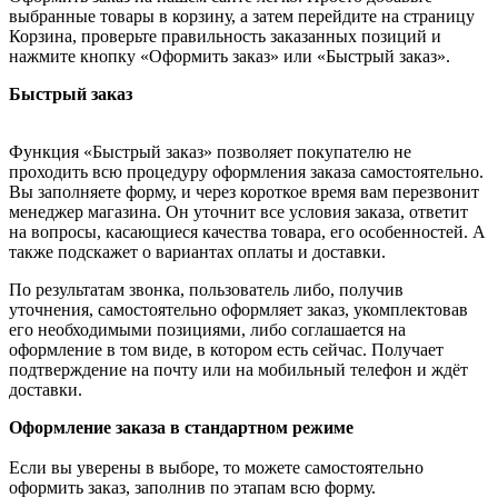
выбранные товары в корзину, а затем перейдите на страницу
Корзина, проверьте правильность заказанных позиций и
нажмите кнопку «Оформить заказ» или «Быстрый заказ».
Быстрый заказ
Функция «Быстрый заказ» позволяет покупателю не
проходить всю процедуру оформления заказа самостоятельно.
Вы заполняете форму, и через короткое время вам перезвонит
менеджер магазина. Он уточнит все условия заказа, ответит
на вопросы, касающиеся качества товара, его особенностей. А
также подскажет о вариантах оплаты и доставки.
По результатам звонка, пользователь либо, получив
уточнения, самостоятельно оформляет заказ, укомплектовав
его необходимыми позициями, либо соглашается на
оформление в том виде, в котором есть сейчас. Получает
подтверждение на почту или на мобильный телефон и ждёт
доставки.
Оформление заказа в стандартном режиме
Если вы уверены в выборе, то можете самостоятельно
оформить заказ, заполнив по этапам всю форму.