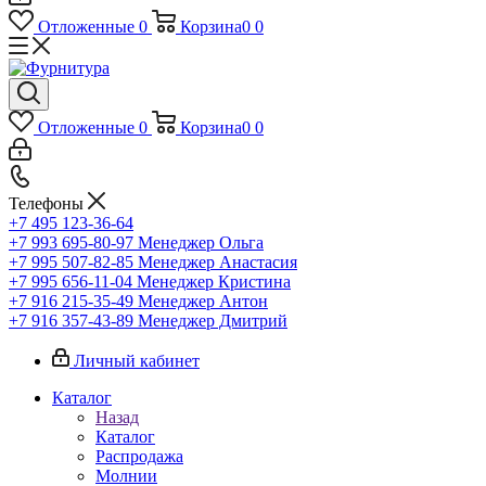
Отложенные
0
Корзина
0
0
Отложенные
0
Корзина
0
0
Телефоны
+7 495 123-36-64
+7 993 695-80-97
Менеджер Ольга
+7 995 507-82-85
Менеджер Анастасия
+7 995 656-11-04
Менеджер Кристина
+7 916 215-35-49
Менеджер Антон
+7 916 357-43-89
Менеджер Дмитрий
Личный кабинет
Каталог
Назад
Каталог
Распродажа
Молнии