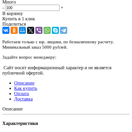
Много
-
+
В корзину
Купить в 1 клик
Поделиться
Работаем только с юр. лицами, по безналичному расчету.
Минимальный заказ 5000 рублей.
Задайте вопрос менеджеру:
Сайт носит информационный характер и не является
публичной офертой.
Описание
Как купить
Оплата
Доставка
Описание
Характеристики