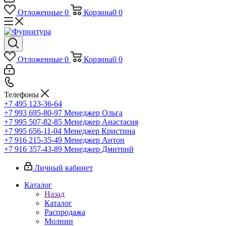
Отложенные
0
Корзина
0
0
Отложенные
0
Корзина
0
0
Телефоны
+7 495 123-36-64
+7 993 695-80-97
Менеджер Ольга
+7 995 507-82-85
Менеджер Анастасия
+7 995 656-11-04
Менеджер Кристина
+7 916 215-35-49
Менеджер Антон
+7 916 357-43-89
Менеджер Дмитрий
Личный кабинет
Каталог
Назад
Каталог
Распродажа
Молнии