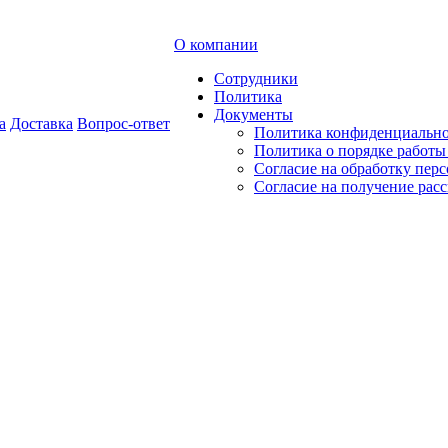
О компании
Сотрудники
Политика
Документы
а
Доставка
Вопрос-ответ
Политика конфиденциальн
Политика о порядке работ
Согласие на обработку пер
Согласие на получение рас