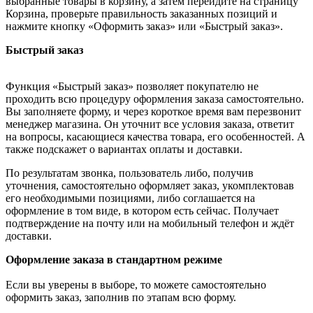
выбранные товары в корзину, а затем перейдите на страницу
Корзина, проверьте правильность заказанных позиций и
нажмите кнопку «Оформить заказ» или «Быстрый заказ».
Быстрый заказ
Функция «Быстрый заказ» позволяет покупателю не
проходить всю процедуру оформления заказа самостоятельно.
Вы заполняете форму, и через короткое время вам перезвонит
менеджер магазина. Он уточнит все условия заказа, ответит
на вопросы, касающиеся качества товара, его особенностей. А
также подскажет о вариантах оплаты и доставки.
По результатам звонка, пользователь либо, получив
уточнения, самостоятельно оформляет заказ, укомплектовав
его необходимыми позициями, либо соглашается на
оформление в том виде, в котором есть сейчас. Получает
подтверждение на почту или на мобильный телефон и ждёт
доставки.
Оформление заказа в стандартном режиме
Если вы уверены в выборе, то можете самостоятельно
оформить заказ, заполнив по этапам всю форму.