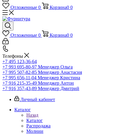
Отложенные
0
Корзина
0
0
Отложенные
0
Корзина
0
0
Телефоны
+7 495 123-36-64
+7 993 695-80-97
Менеджер Ольга
+7 995 507-82-85
Менеджер Анастасия
+7 995 656-11-04
Менеджер Кристина
+7 916 215-35-49
Менеджер Антон
+7 916 357-43-89
Менеджер Дмитрий
Личный кабинет
Каталог
Назад
Каталог
Распродажа
Молнии