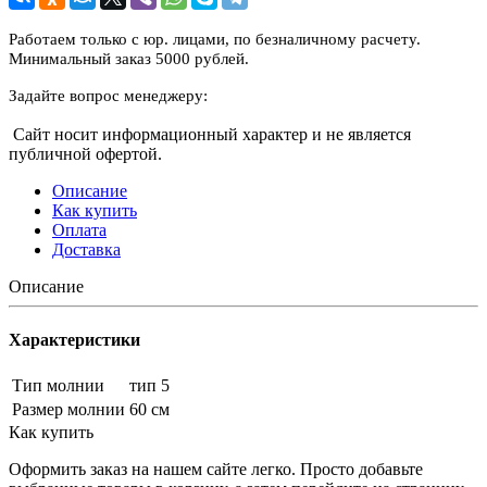
Работаем только с юр. лицами, по безналичному расчету.
Минимальный заказ 5000 рублей.
Задайте вопрос менеджеру:
Сайт носит информационный характер и не является
публичной офертой.
Описание
Как купить
Оплата
Доставка
Описание
Характеристики
Тип молнии
тип 5
Размер молнии
60 см
Как купить
Оформить заказ на нашем сайте легко. Просто добавьте