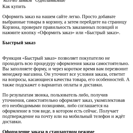
Кол-во замков
Однозамковые
Как купить
Оформить заказ на нашем сайте легко. Просто добавьте
выбранные товары в корзину, а затем перейдите на страницу
Корзина, проверьте правильность заказанных позиций и
нажмите кнопку «Оформить заказ» или «Быстрый заказ».
Быстрый заказ
Функция «Быстрый заказ» позволяет покупателю не
проходить всю процедуру оформления заказа самостоятельно.
Вы заполняете форму, и через короткое время вам перезвонит
менеджер магазина. Он уточнит все условия заказа, ответит
на вопросы, касающиеся качества товара, его особенностей. А
также подскажет о вариантах оплаты и доставки.
По результатам звонка, пользователь либо, получив
уточнения, самостоятельно оформляет заказ, укомплектовав
его необходимыми позициями, либо соглашается на
оформление в том виде, в котором есть сейчас. Получает
подтверждение на почту или на мобильный телефон и ждёт
доставки.
Оформление заказа в стандартном режиме