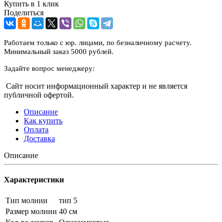
Купить в 1 клик
Поделиться
Работаем только с юр. лицами, по безналичному расчету.
Минимальный заказ 5000 рублей.
Задайте вопрос менеджеру:
Сайт носит информационный характер и не является
публичной офертой.
Описание
Как купить
Оплата
Доставка
Описание
Характеристики
Тип молнии
тип 5
Размер молнии
40 см