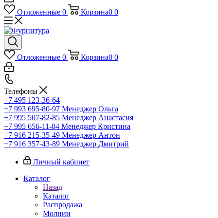
Отложенные
0
Корзина
0
0
Отложенные
0
Корзина
0
0
Телефоны
+7 495 123-36-64
+7 993 695-80-97
Менеджер Ольга
+7 995 507-82-85
Менеджер Анастасия
+7 995 656-11-04
Менеджер Кристина
+7 916 215-35-49
Менеджер Антон
+7 916 357-43-89
Менеджер Дмитрий
Личный кабинет
Каталог
Назад
Каталог
Распродажа
Молнии