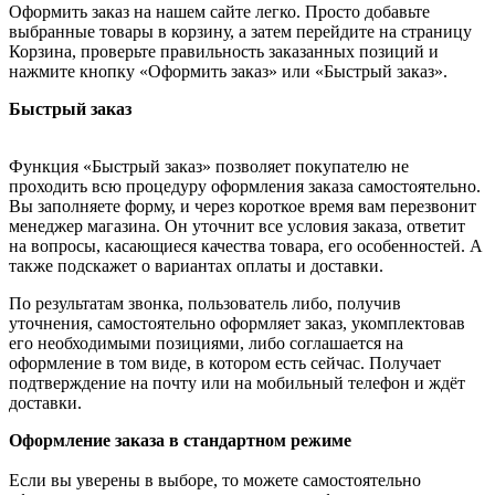
Оформить заказ на нашем сайте легко. Просто добавьте
выбранные товары в корзину, а затем перейдите на страницу
Корзина, проверьте правильность заказанных позиций и
нажмите кнопку «Оформить заказ» или «Быстрый заказ».
Быстрый заказ
Функция «Быстрый заказ» позволяет покупателю не
проходить всю процедуру оформления заказа самостоятельно.
Вы заполняете форму, и через короткое время вам перезвонит
менеджер магазина. Он уточнит все условия заказа, ответит
на вопросы, касающиеся качества товара, его особенностей. А
также подскажет о вариантах оплаты и доставки.
По результатам звонка, пользователь либо, получив
уточнения, самостоятельно оформляет заказ, укомплектовав
его необходимыми позициями, либо соглашается на
оформление в том виде, в котором есть сейчас. Получает
подтверждение на почту или на мобильный телефон и ждёт
доставки.
Оформление заказа в стандартном режиме
Если вы уверены в выборе, то можете самостоятельно