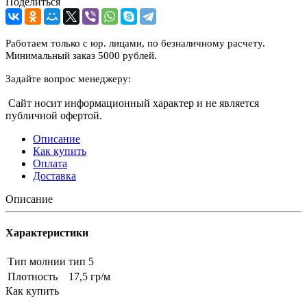
Поделиться
Работаем только с юр. лицами, по безналичному расчету.
Минимальный заказ 5000 рублей.
Задайте вопрос менеджеру:
Сайт носит информационный характер и не является
публичной офертой.
Описание
Как купить
Оплата
Доставка
Описание
Характеристики
Тип молнии
тип 5
Плотность
17,5 гр/м
Как купить