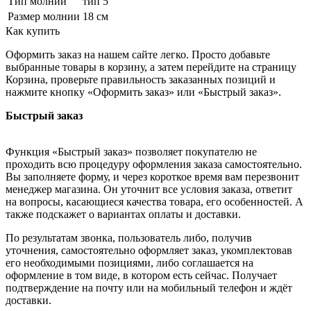
Тип молнии
тип 5
Размер молнии
18 см
Как купить
Оформить заказ на нашем сайте легко. Просто добавьте
выбранные товары в корзину, а затем перейдите на страницу
Корзина, проверьте правильность заказанных позиций и
нажмите кнопку «Оформить заказ» или «Быстрый заказ».
Быстрый заказ
Функция «Быстрый заказ» позволяет покупателю не
проходить всю процедуру оформления заказа самостоятельно.
Вы заполняете форму, и через короткое время вам перезвонит
менеджер магазина. Он уточнит все условия заказа, ответит
на вопросы, касающиеся качества товара, его особенностей. А
также подскажет о вариантах оплаты и доставки.
По результатам звонка, пользователь либо, получив
уточнения, самостоятельно оформляет заказ, укомплектовав
его необходимыми позициями, либо соглашается на
оформление в том виде, в котором есть сейчас. Получает
подтверждение на почту или на мобильный телефон и ждёт
доставки.