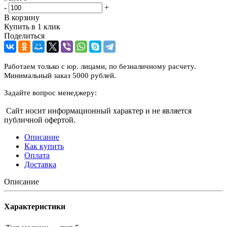
-
+
В корзину
Купить в 1 клик
Поделиться
Работаем только с юр. лицами, по безналичному расчету.
Минимальный заказ 5000 рублей.
Задайте вопрос менеджеру:
Сайт носит информационный характер и не является
публичной офертой.
Описание
Как купить
Оплата
Доставка
Описание
Характеристики