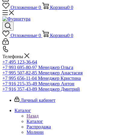
Отложенные
0
Корзина
0
0
Отложенные
0
Корзина
0
0
Телефоны
+7 495 123-36-64
+7 993 695-80-97
Менеджер Ольга
+7 995 507-82-85
Менеджер Анастасия
+7 995 656-11-04
Менеджер Кристина
+7 916 215-35-49
Менеджер Антон
+7 916 357-43-89
Менеджер Дмитрий
Личный кабинет
Каталог
Назад
Каталог
Распродажа
Молнии