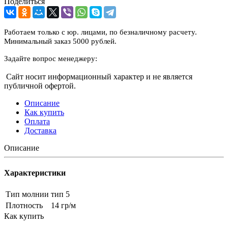
Поделиться
Работаем только с юр. лицами, по безналичному расчету.
Минимальный заказ 5000 рублей.
Задайте вопрос менеджеру:
Сайт носит информационный характер и не является
публичной офертой.
Описание
Как купить
Оплата
Доставка
Описание
Характеристики
Тип молнии
тип 5
Плотность
14 гр/м
Как купить