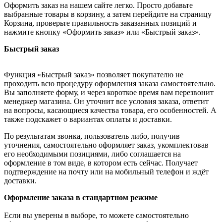
Оформить заказ на нашем сайте легко. Просто добавьте
выбранные товары в корзину, а затем перейдите на страницу
Корзина, проверьте правильность заказанных позиций и
нажмите кнопку «Оформить заказ» или «Быстрый заказ».
Быстрый заказ
Функция «Быстрый заказ» позволяет покупателю не
проходить всю процедуру оформления заказа самостоятельно.
Вы заполняете форму, и через короткое время вам перезвонит
менеджер магазина. Он уточнит все условия заказа, ответит
на вопросы, касающиеся качества товара, его особенностей. А
также подскажет о вариантах оплаты и доставки.
По результатам звонка, пользователь либо, получив
уточнения, самостоятельно оформляет заказ, укомплектовав
его необходимыми позициями, либо соглашается на
оформление в том виде, в котором есть сейчас. Получает
подтверждение на почту или на мобильный телефон и ждёт
доставки.
Оформление заказа в стандартном режиме
Если вы уверены в выборе, то можете самостоятельно