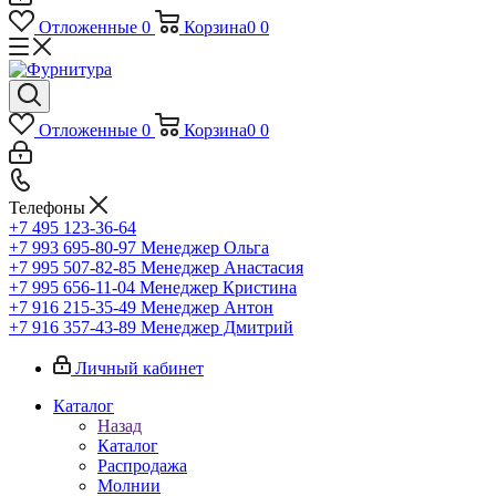
Отложенные
0
Корзина
0
0
Отложенные
0
Корзина
0
0
Телефоны
+7 495 123-36-64
+7 993 695-80-97
Менеджер Ольга
+7 995 507-82-85
Менеджер Анастасия
+7 995 656-11-04
Менеджер Кристина
+7 916 215-35-49
Менеджер Антон
+7 916 357-43-89
Менеджер Дмитрий
Личный кабинет
Каталог
Назад
Каталог
Распродажа
Молнии