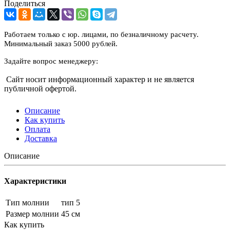
Поделиться
Работаем только с юр. лицами, по безналичному расчету.
Минимальный заказ 5000 рублей.
Задайте вопрос менеджеру:
Сайт носит информационный характер и не является
публичной офертой.
Описание
Как купить
Оплата
Доставка
Описание
Характеристики
Тип молнии
тип 5
Размер молнии
45 см
Как купить