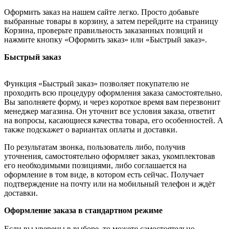
Оформить заказ на нашем сайте легко. Просто добавьте
выбранные товары в корзину, а затем перейдите на страницу
Корзина, проверьте правильность заказанных позиций и
нажмите кнопку «Оформить заказ» или «Быстрый заказ».
Быстрый заказ
Функция «Быстрый заказ» позволяет покупателю не
проходить всю процедуру оформления заказа самостоятельно.
Вы заполняете форму, и через короткое время вам перезвонит
менеджер магазина. Он уточнит все условия заказа, ответит
на вопросы, касающиеся качества товара, его особенностей. А
также подскажет о вариантах оплаты и доставки.
По результатам звонка, пользователь либо, получив
уточнения, самостоятельно оформляет заказ, укомплектовав
его необходимыми позициями, либо соглашается на
оформление в том виде, в котором есть сейчас. Получает
подтверждение на почту или на мобильный телефон и ждёт
доставки.
Оформление заказа в стандартном режиме
Если вы уверены в выборе, то можете самостоятельно