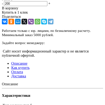
-
+
В корзину
Купить в 1 клик
Поделиться
Работаем только с юр. лицами, по безналичному расчету.
Минимальный заказ 5000 рублей.
Задайте вопрос менеджеру:
Сайт носит информационный характер и не является
публичной офертой.
Описание
Как купить
Оплата
Доставка
Описание
Характеристики