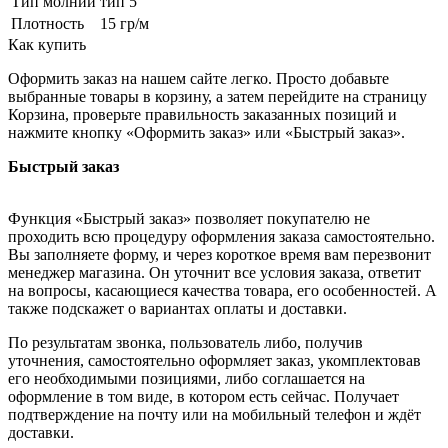
Тип молнии
тип 5
Плотность
15 гр/м
Как купить
Оформить заказ на нашем сайте легко. Просто добавьте
выбранные товары в корзину, а затем перейдите на страницу
Корзина, проверьте правильность заказанных позиций и
нажмите кнопку «Оформить заказ» или «Быстрый заказ».
Быстрый заказ
Функция «Быстрый заказ» позволяет покупателю не
проходить всю процедуру оформления заказа самостоятельно.
Вы заполняете форму, и через короткое время вам перезвонит
менеджер магазина. Он уточнит все условия заказа, ответит
на вопросы, касающиеся качества товара, его особенностей. А
также подскажет о вариантах оплаты и доставки.
По результатам звонка, пользователь либо, получив
уточнения, самостоятельно оформляет заказ, укомплектовав
его необходимыми позициями, либо соглашается на
оформление в том виде, в котором есть сейчас. Получает
подтверждение на почту или на мобильный телефон и ждёт
доставки.