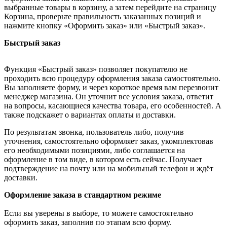
выбранные товары в корзину, а затем перейдите на страницу
Корзина, проверьте правильность заказанных позиций и
нажмите кнопку «Оформить заказ» или «Быстрый заказ».
Быстрый заказ
Функция «Быстрый заказ» позволяет покупателю не
проходить всю процедуру оформления заказа самостоятельно.
Вы заполняете форму, и через короткое время вам перезвонит
менеджер магазина. Он уточнит все условия заказа, ответит
на вопросы, касающиеся качества товара, его особенностей. А
также подскажет о вариантах оплаты и доставки.
По результатам звонка, пользователь либо, получив
уточнения, самостоятельно оформляет заказ, укомплектовав
его необходимыми позициями, либо соглашается на
оформление в том виде, в котором есть сейчас. Получает
подтверждение на почту или на мобильный телефон и ждёт
доставки.
Оформление заказа в стандартном режиме
Если вы уверены в выборе, то можете самостоятельно
оформить заказ, заполнив по этапам всю форму.