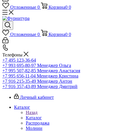
Отложенные
0
Корзина
0
0
Отложенные
0
Корзина
0
0
Телефоны
+7 495 123-36-64
+7 993 695-80-97
Менеджер Ольга
+7 995 507-82-85
Менеджер Анастасия
+7 995 656-11-04
Менеджер Кристина
+7 916 215-35-49
Менеджер Антон
+7 916 357-43-89
Менеджер Дмитрий
Личный кабинет
Каталог
Назад
Каталог
Распродажа
Молнии