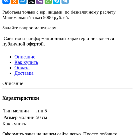
Работаем только с юр. лицами, по безналичному расчету.
Минимальный заказ 5000 рублей.
Задайте вопрос менеджеру:
Сайт носит информационный характер и не является
публичной офертой.
Описание
Как купить
Оплата
Доставка
Описание
Характеристики
Тип молнии
тип 5
Размер молнии
50 см
Как купить
Оформить заказ на нашем сайте легко. Просто добавьте