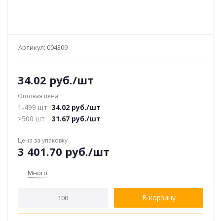
Артикул:
004309
34.02
руб.
/шт
Оптовая цена
1-499 шт
34.02
руб.
/шт
>500 шт
31.67
руб.
/шт
Цена за упаковку
3 401.70
руб.
/шт
Много
В корзину