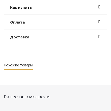
Как купить
Оплата
Доставка
Похожие товары
Ранее вы смотрели