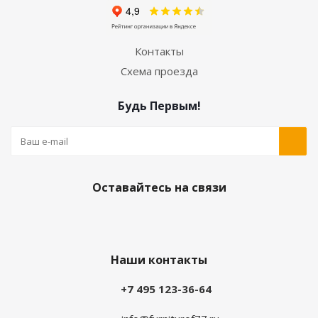
Контакты
Схема проезда
Будь Первым!
Оставайтесь на связи
Наши контакты
+7 495 123-36-64