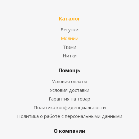
Каталог
Бегунки
Молнии
Ткани
Нитки
Помощь
Условия оплаты
Условия доставки
Гарантия на товар
Политика конфиденциальности
Политика о работе с персональными данными
О компании