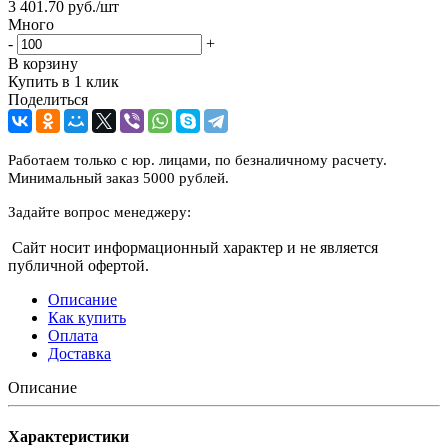
3 401.70
руб.
/шт
Много
-
+
В корзину
Купить в 1 клик
Поделиться
Работаем только с юр. лицами, по безналичному расчету.
Минимальный заказ 5000 рублей.
Задайте вопрос менеджеру:
Сайт носит информационный характер и не является
публичной офертой.
Описание
Как купить
Оплата
Доставка
Описание
Характеристики