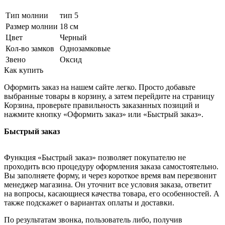
Тип молнии
тип 5
Размер молнии
18 см
Цвет
Черный
Кол-во замков
Однозамковые
Звено
Оксид
Как купить
Оформить заказ на нашем сайте легко. Просто добавьте
выбранные товары в корзину, а затем перейдите на страницу
Корзина, проверьте правильность заказанных позиций и
нажмите кнопку «Оформить заказ» или «Быстрый заказ».
Быстрый заказ
Функция «Быстрый заказ» позволяет покупателю не
проходить всю процедуру оформления заказа самостоятельно.
Вы заполняете форму, и через короткое время вам перезвонит
менеджер магазина. Он уточнит все условия заказа, ответит
на вопросы, касающиеся качества товара, его особенностей. А
также подскажет о вариантах оплаты и доставки.
По результатам звонка, пользователь либо, получив