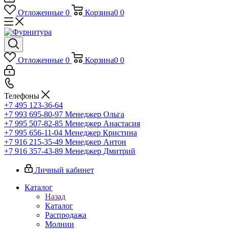
Отложенные
0
Корзина
0
0
Отложенные
0
Корзина
0
0
Телефоны
+7 495 123-36-64
+7 993 695-80-97
Менеджер Ольга
+7 995 507-82-85
Менеджер Анастасия
+7 995 656-11-04
Менеджер Кристина
+7 916 215-35-49
Менеджер Антон
+7 916 357-43-89
Менеджер Дмитрий
Личный кабинет
Каталог
Назад
Каталог
Распродажа
Молнии