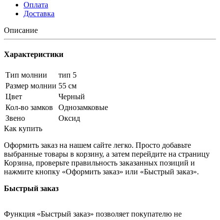
Оплата
Доставка
Описание
Характеристики
Тип молнии
тип 5
Размер молнии
55 см
Цвет
Черный
Кол-во замков
Однозамковые
Звено
Оксид
Как купить
Оформить заказ на нашем сайте легко. Просто добавьте
выбранные товары в корзину, а затем перейдите на страницу
Корзина, проверьте правильность заказанных позиций и
нажмите кнопку «Оформить заказ» или «Быстрый заказ».
Быстрый заказ
Функция «Быстрый заказ» позволяет покупателю не