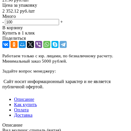
Цена за упаковку
2 352.12
руб.
/шт
Много
-
+
В корзину
Купить в 1 клик
Поделиться
Работаем только с юр. лицами, по безналичному расчету.
Минимальный заказ 5000 рублей.
Задайте вопрос менеджеру:
Сайт носит информационный характер и не является
публичной офертой.
Описание
Как купить
Оплата
Доставка
Описание
Вид молнии: спираль (витая)