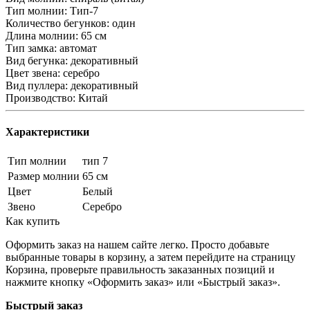
Тип молнии: Тип-7
Количество бегунков: один
Длина молнии: 65 см
Тип замка: автомат
Вид бегунка: декоративный
Цвет звена: серебро
Вид пуллера: декоративный
Производство: Китай
Характеристики
Тип молнии
тип 7
Размер молнии
65 см
Цвет
Белый
Звено
Серебро
Как купить
Оформить заказ на нашем сайте легко. Просто добавьте
выбранные товары в корзину, а затем перейдите на страницу
Корзина, проверьте правильность заказанных позиций и
нажмите кнопку «Оформить заказ» или «Быстрый заказ».
Быстрый заказ