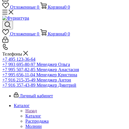
Отложенные
0
Корзина
0
0
Отложенные
0
Корзина
0
0
Телефоны
+7 495 123-36-64
+7 993 695-80-97
Менеджер Ольга
+7 995 507-82-85
Менеджер Анастасия
+7 995 656-11-04
Менеджер Кристина
+7 916 215-35-49
Менеджер Антон
+7 916 357-43-89
Менеджер Дмитрий
Личный кабинет
Каталог
Назад
Каталог
Распродажа
Молнии