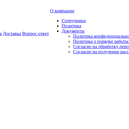
О компании
Сотрудники
Политика
Документы
а
Доставка
Вопрос-ответ
Политика конфиденциальн
Политика о порядке работ
Согласие на обработку пер
Согласие на получение рас