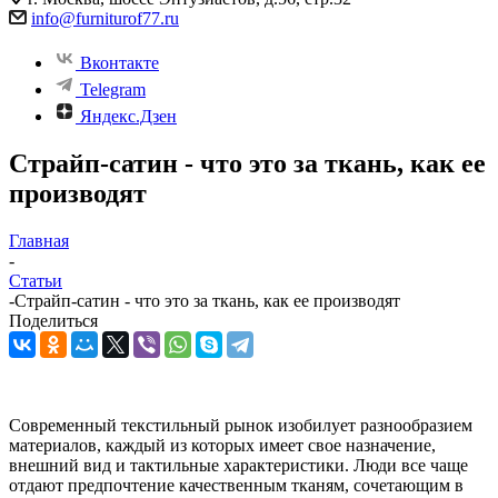
info@furniturof77.ru
Вконтакте
Telegram
Яндекс.Дзен
Страйп-сатин - что это за ткань, как ее
производят
Главная
-
Статьи
-
Страйп-сатин - что это за ткань, как ее производят
Поделиться
Современный текстильный рынок изобилует разнообразием
материалов, каждый из которых имеет свое назначение,
внешний вид и тактильные характеристики. Люди все чаще
отдают предпочтение качественным тканям, сочетающим в