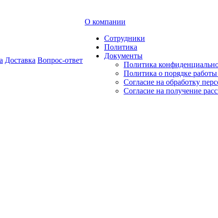
О компании
Сотрудники
Политика
Документы
а
Доставка
Вопрос-ответ
Политика конфиденциальн
Политика о порядке работ
Согласие на обработку пер
Согласие на получение рас