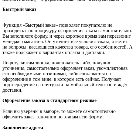
Быстрый заказ
Функция «Быстрый заказ» позволяет покупателю не
проходить всю процедуру оформления заказа самостоятельно.
Вы заполняете форму, и через короткое время вам перезвонит
менеджер магазина. Он уточнит все условия заказа, ответит
на вопросы, касающиеся качества товара, его особенностей. А
также подскажет о вариантах оплаты и доставки.
По результатам звонка, пользователь либо, получив
уточнения, самостоятельно оформляет заказ, укомплектовав
его необходимыми позициями, либо соглашается на
оформление в том виде, в котором есть сейчас. Получает
подтверждение на почту или на мобильный телефон и ждёт
доставки.
Оформление заказа в стандартном режиме
Если вы уверены в выборе, то можете самостоятельно
оформить заказ, заполнив по этапам всю форму.
Заполнение адреса