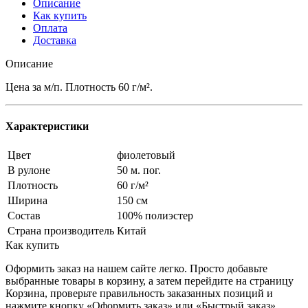
Описание
Как купить
Оплата
Доставка
Описание
Цена за м/п. Плотность 60 г/м².
Характеристики
Цвет
фиолетовый
В рулоне
50 м. пог.
Плотность
60 г/м²
Ширина
150 см
Состав
100% полиэстер
Страна производитель
Китай
Как купить
Оформить заказ на нашем сайте легко. Просто добавьте
выбранные товары в корзину, а затем перейдите на страницу
Корзина, проверьте правильность заказанных позиций и
нажмите кнопку «Оформить заказ» или «Быстрый заказ».