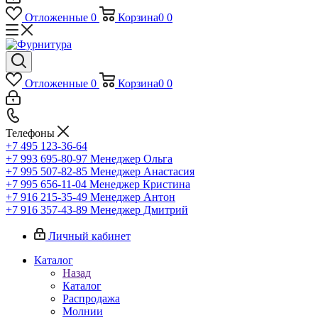
Отложенные
0
Корзина
0
0
Отложенные
0
Корзина
0
0
Телефоны
+7 495 123-36-64
+7 993 695-80-97
Менеджер Ольга
+7 995 507-82-85
Менеджер Анастасия
+7 995 656-11-04
Менеджер Кристина
+7 916 215-35-49
Менеджер Антон
+7 916 357-43-89
Менеджер Дмитрий
Личный кабинет
Каталог
Назад
Каталог
Распродажа
Молнии