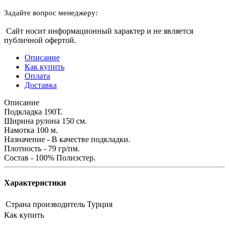
Задайте вопрос менеджеру:
Сайт носит информационный характер и не является
публичной офертой.
Описание
Как купить
Оплата
Доставка
Описание
Подкладка 190Т.
Ширина рулона 150 см.
Намотка 100 м.
Назначение - В качестве подкладки.
Плотность - 79 гр/пм.
Состав - 100% Полиэстер.
Характеристики
Страна производитель
Турция
Как купить