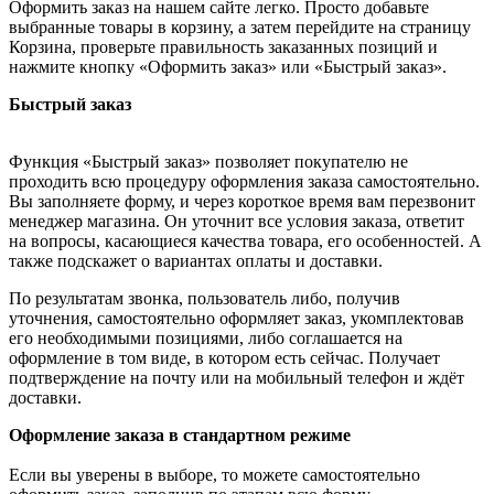
Оформить заказ на нашем сайте легко. Просто добавьте
выбранные товары в корзину, а затем перейдите на страницу
Корзина, проверьте правильность заказанных позиций и
нажмите кнопку «Оформить заказ» или «Быстрый заказ».
Быстрый заказ
Функция «Быстрый заказ» позволяет покупателю не
проходить всю процедуру оформления заказа самостоятельно.
Вы заполняете форму, и через короткое время вам перезвонит
менеджер магазина. Он уточнит все условия заказа, ответит
на вопросы, касающиеся качества товара, его особенностей. А
также подскажет о вариантах оплаты и доставки.
По результатам звонка, пользователь либо, получив
уточнения, самостоятельно оформляет заказ, укомплектовав
его необходимыми позициями, либо соглашается на
оформление в том виде, в котором есть сейчас. Получает
подтверждение на почту или на мобильный телефон и ждёт
доставки.
Оформление заказа в стандартном режиме
Если вы уверены в выборе, то можете самостоятельно