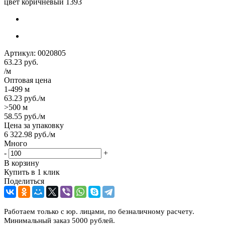
цвет коричневый 1393
Артикул:
0020805
63.23
руб.
/м
Оптовая цена
1-499 м
63.23
руб.
/м
>500 м
58.55
руб.
/м
Цена за упаковку
6 322.98
руб.
/м
Много
-
+
В корзину
Купить в 1 клик
Поделиться
Работаем только с юр. лицами, по безналичному расчету.
Минимальный заказ 5000 рублей.