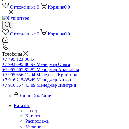
Отложенные
0
Корзина
0
0
Отложенные
0
Корзина
0
0
Телефоны
+7 495 123-36-64
+7 993 695-80-97
Менеджер Ольга
+7 995 507-82-85
Менеджер Анастасия
+7 995 656-11-04
Менеджер Кристина
+7 916 215-35-49
Менеджер Антон
+7 916 357-43-89
Менеджер Дмитрий
Личный кабинет
Каталог
Назад
Каталог
Распродажа
Молнии