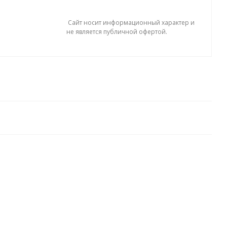
Сайт носит информационный характер и
не является публичной офертой.