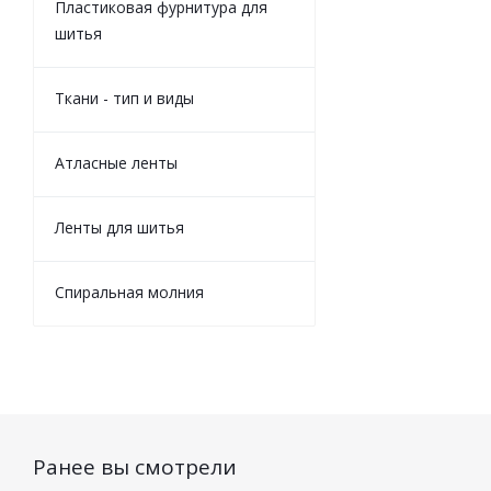
Пластиковая фурнитура для
шитья
Ткани - тип и виды
Атласные ленты
Ленты для шитья
Спиральная молния
Ранее вы смотрели