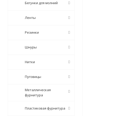
Бегунки для молний
Ленты
Резинки
Шнуры
Нитки
Пуговицы
Металлическая
фурнитура
Пластиковая фурнитура