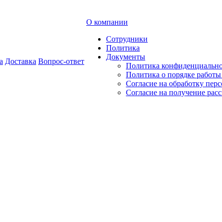
О компании
Сотрудники
Политика
Документы
а
Доставка
Вопрос-ответ
Политика конфиденциальн
Политика о порядке работ
Согласие на обработку пер
Согласие на получение рас