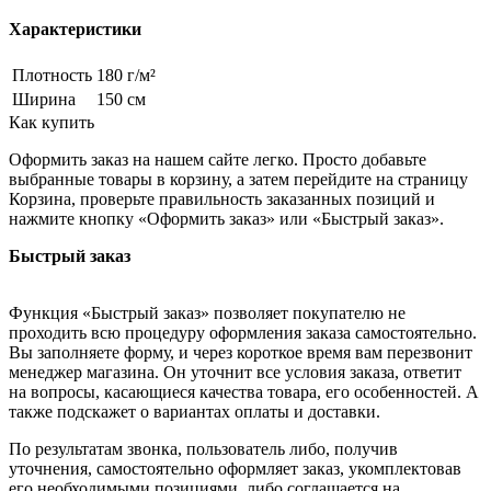
Характеристики
Плотность
180 г/м²
Ширина
150 см
Как купить
Оформить заказ на нашем сайте легко. Просто добавьте
выбранные товары в корзину, а затем перейдите на страницу
Корзина, проверьте правильность заказанных позиций и
нажмите кнопку «Оформить заказ» или «Быстрый заказ».
Быстрый заказ
Функция «Быстрый заказ» позволяет покупателю не
проходить всю процедуру оформления заказа самостоятельно.
Вы заполняете форму, и через короткое время вам перезвонит
менеджер магазина. Он уточнит все условия заказа, ответит
на вопросы, касающиеся качества товара, его особенностей. А
также подскажет о вариантах оплаты и доставки.
По результатам звонка, пользователь либо, получив
уточнения, самостоятельно оформляет заказ, укомплектовав
его необходимыми позициями, либо соглашается на