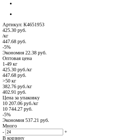
Артикул:
К4651953
425.30
руб.
/кг
447.68
руб.
-
5
%
Экономия
22.38
руб.
Оптовая цена
1-49 кг
425.30
руб.
/кг
447.68
руб.
>50 кг
382.76
руб.
/кг
402.91
руб.
Цена за упаковку
10 207.06
руб.
/кг
10 744.27
руб.
-
5
%
Экономия
537.21
руб.
Много
-
+
В корзину