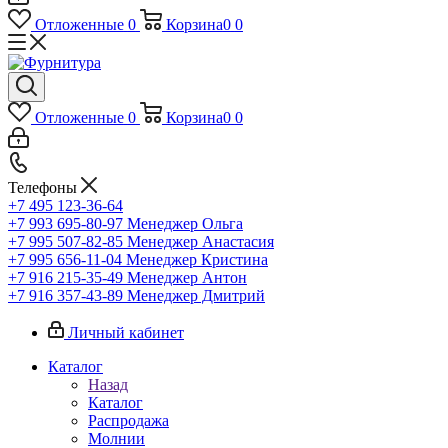
Отложенные
0
Корзина
0
0
Отложенные
0
Корзина
0
0
Телефоны
+7 495 123-36-64
+7 993 695-80-97
Менеджер Ольга
+7 995 507-82-85
Менеджер Анастасия
+7 995 656-11-04
Менеджер Кристина
+7 916 215-35-49
Менеджер Антон
+7 916 357-43-89
Менеджер Дмитрий
Личный кабинет
Каталог
Назад
Каталог
Распродажа
Молнии