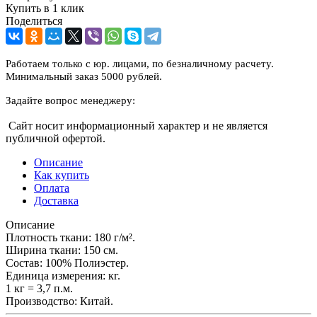
Купить в 1 клик
Поделиться
Работаем только с юр. лицами, по безналичному расчету.
Минимальный заказ 5000 рублей.
Задайте вопрос менеджеру:
Сайт носит информационный характер и не является
публичной офертой.
Описание
Как купить
Оплата
Доставка
Описание
Плотность ткани: 180 г/м².
Ширина ткани: 150 см.
Состав: 100% Полиэстер.
Единица измерения: кг.
1 кг = 3,7 п.м.
Производство: Китай.