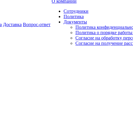
О компании
Сотрудники
Политика
Документы
а
Доставка
Вопрос-ответ
Политика конфиденциальн
Политика о порядке работ
Согласие на обработку пер
Согласие на получение рас