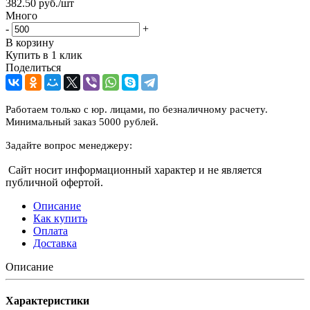
382.50
руб.
/шт
Много
-
+
В корзину
Купить в 1 клик
Поделиться
Работаем только с юр. лицами, по безналичному расчету.
Минимальный заказ 5000 рублей.
Задайте вопрос менеджеру:
Сайт носит информационный характер и не является
публичной офертой.
Описание
Как купить
Оплата
Доставка
Описание
Характеристики