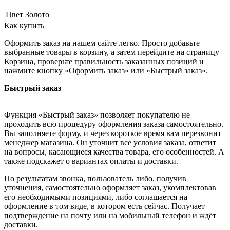
Цвет
Золото
Как купить
Оформить заказ на нашем сайте легко. Просто добавьте
выбранные товары в корзину, а затем перейдите на страницу
Корзина, проверьте правильность заказанных позиций и
нажмите кнопку «Оформить заказ» или «Быстрый заказ».
Быстрый заказ
Функция «Быстрый заказ» позволяет покупателю не
проходить всю процедуру оформления заказа самостоятельно.
Вы заполняете форму, и через короткое время вам перезвонит
менеджер магазина. Он уточнит все условия заказа, ответит
на вопросы, касающиеся качества товара, его особенностей. А
также подскажет о вариантах оплаты и доставки.
По результатам звонка, пользователь либо, получив
уточнения, самостоятельно оформляет заказ, укомплектовав
его необходимыми позициями, либо соглашается на
оформление в том виде, в котором есть сейчас. Получает
подтверждение на почту или на мобильный телефон и ждёт
доставки.