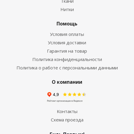
Ткани
Нитки
Помощь
Условия оплаты
Условия доставки
Гарантия на товар
Политика конфиденциальности
Политика о работе с персональными данными
О компании
Контакты
Схема проезда