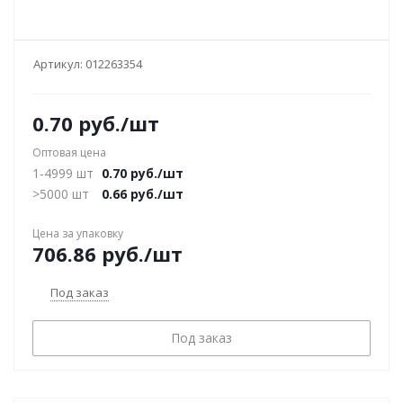
Артикул:
012263354
0.70
руб.
/шт
Оптовая цена
1-4999 шт
0.70
руб.
/шт
>5000 шт
0.66
руб.
/шт
Цена за упаковку
706.86
руб.
/шт
Под заказ
Под заказ