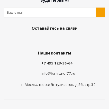
Будь Первым!
Оставайтесь на связи
Наши контакты
+7 495 123-36-64
info@furniturof77.ru
г. Москва, шоссе Энтузиастов, д.56, стр.32