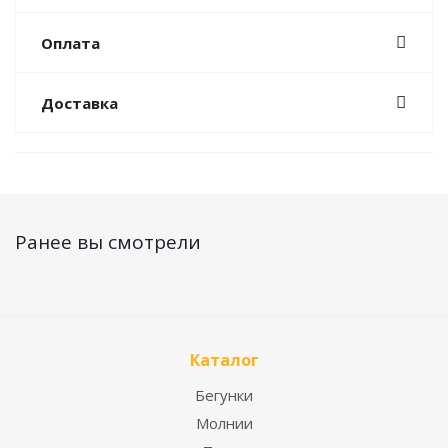
Оплата
Доставка
Ранее вы смотрели
Каталог
Бегунки
Молнии