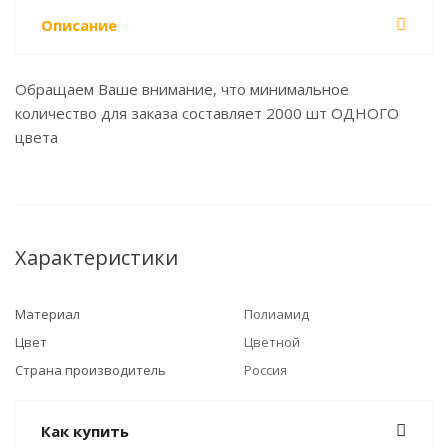
Описание
Обращаем Ваше внимание, что минимальное
количество для заказа составляет 2000 шт ОДНОГО
цвета
Характеристики
Материал
Полиамид
Цвет
Цветной
Страна производитель
Россия
Как купить