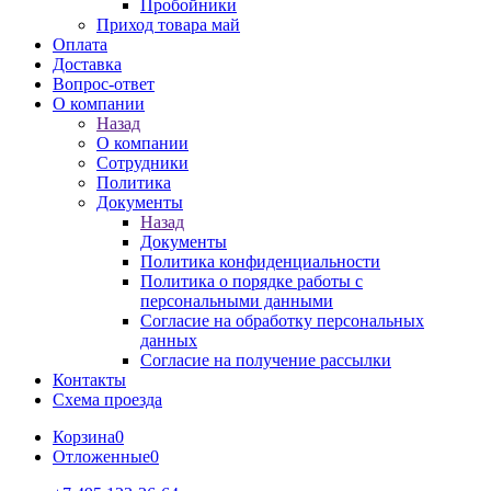
Пробойники
Приход товара май
Оплата
Доставка
Вопрос-ответ
О компании
Назад
О компании
Сотрудники
Политика
Документы
Назад
Документы
Политика конфиденциальности
Политика о порядке работы с
персональными данными
Согласие на обработку персональных
данных
Согласие на получение рассылки
Контакты
Схема проезда
Корзина
0
Отложенные
0