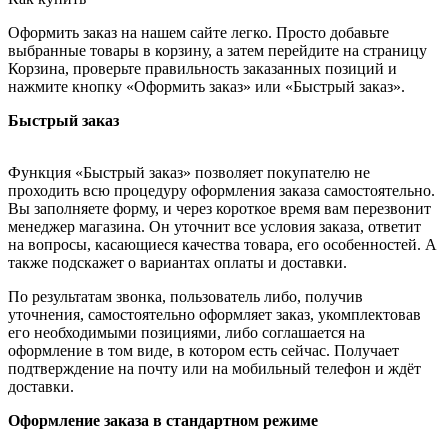
Оформить заказ на нашем сайте легко. Просто добавьте
выбранные товары в корзину, а затем перейдите на страницу
Корзина, проверьте правильность заказанных позиций и
нажмите кнопку «Оформить заказ» или «Быстрый заказ».
Быстрый заказ
Функция «Быстрый заказ» позволяет покупателю не
проходить всю процедуру оформления заказа самостоятельно.
Вы заполняете форму, и через короткое время вам перезвонит
менеджер магазина. Он уточнит все условия заказа, ответит
на вопросы, касающиеся качества товара, его особенностей. А
также подскажет о вариантах оплаты и доставки.
По результатам звонка, пользователь либо, получив
уточнения, самостоятельно оформляет заказ, укомплектовав
его необходимыми позициями, либо соглашается на
оформление в том виде, в котором есть сейчас. Получает
подтверждение на почту или на мобильный телефон и ждёт
доставки.
Оформление заказа в стандартном режиме