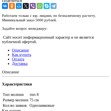
Поделиться
Работаем только с юр. лицами, по безналичному расчету.
Минимальный заказ 5000 рублей.
Задайте вопрос менеджеру:
Сайт носит информационный характер и не является
публичной офертой.
Описание
Как купить
Оплата
Доставка
Описание
Характеристики
Тип молнии
тип 8
Размер молнии
75 см
Кол-во замков
Однозамковые
Как купить