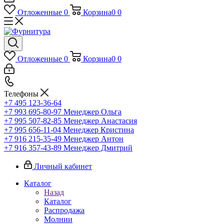
Отложенные
0
Корзина
0
0
Отложенные
0
Корзина
0
0
Телефоны
+7 495 123-36-64
+7 993 695-80-97
Менеджер Ольга
+7 995 507-82-85
Менеджер Анастасия
+7 995 656-11-04
Менеджер Кристина
+7 916 215-35-49
Менеджер Антон
+7 916 357-43-89
Менеджер Дмитрий
Личный кабинет
Каталог
Назад
Каталог
Распродажа
Молнии